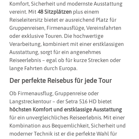
Komfort, Sicherheit und modernste Ausstattung
vereint. Mit
48 Sitzplätzen
plus einem
Reiseleitersitz bietet er ausreichend Platz für
Gruppenreisen, Firmenausflüge, Vereinsfahrten
oder exklusive Touren. Die hochwertige
Verarbeitung, kombiniert mit einer erstklassigen
Ausstattung, sorgt für ein angenehmes
Reiseerlebnis – egal ob für kurze Strecken oder
lange Fahrten durch Europa.
Der perfekte Reisebus für jede Tour
Ob Firmenausflug, Gruppenreise oder
Langstreckentour – der Setra 516 HD bietet
höchsten Komfort und erstklassige Ausstattung
für ein unvergleichliches Reiseerlebnis. Mit einer
Kombination aus Bequemlichkeit, Sicherheit und
moderner Technik ist er die perfekte Wahl für