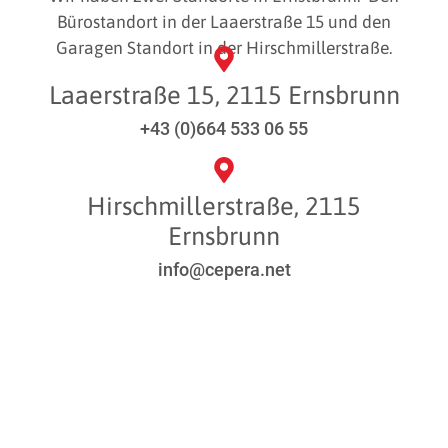
Bürostandort in der Laaerstraße 15 und den
Garagen Standort in der Hirschmillerstraße.
Laaerstraße 15, 2115 Ernsbrunn
+43 (0)664 533 06 55
Hirschmillerstraße, 2115
Ernsbrunn
info@cepera.net